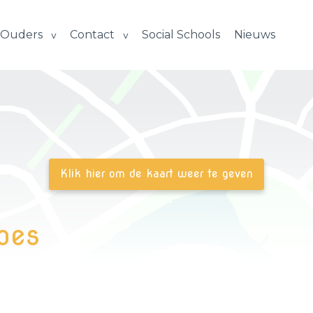
Ouders
Contact
Social Schools
Nieuws
oes