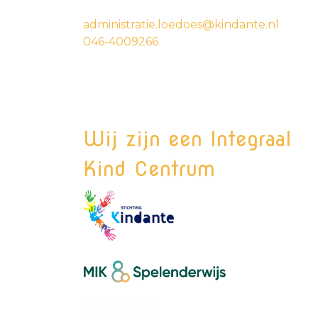
administratie.loedoes@kindante.nl
046-4009266
Wij zijn een Integraal
Kind Centrum