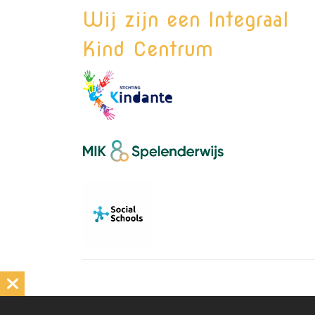
Wij zijn een Integraal
Kind Centrum